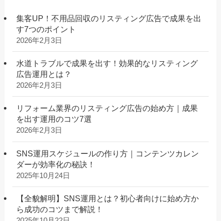
集客UP！不用品回収のリスティング広告で成果を出
す7つのポイント
2026年2月3日
水道トラブルで成果を出す！効果的なリスティング
広告運用とは？
2026年2月3日
リフォーム業界のリスティング広告の始め方｜成果
を出す運用のコツ7選
2026年2月3日
SNS運用スケジュールの作り方｜コンテンツカレン
ダーが効率化の秘訣！
2025年10月24日
【全貌解明】SNS運用とは？初心者向けに始め方か
ら成功のコツまで解説！
2025年10月22日