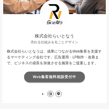
株式会社らいとなう
売れる仕組みを丸ごとデザイン
株式会社らいとなうは、成果につながるWeb集客を支援す
るマーケティング会社です。広告運用・LP制作・改善ま
で、ビジネスの成長を加速させる施策をご提案します。
Web集客無料相談受付中