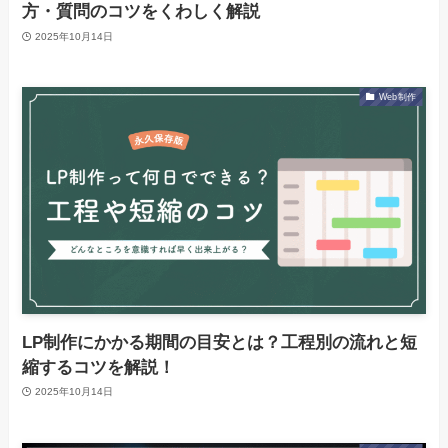
方・質問のコツをくわしく解説
2025年10月14日
Web制作
LP制作にかかる期間の目安とは？工程別の流れと短
縮するコツを解説！
2025年10月14日