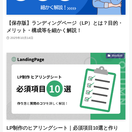
【保存版】ランディングページ（LP）とは？目的・
メリット・構成等を細かく解説！
2025年10月14日
Web制作
LP制作のヒアリングシート｜必須項目10選と作り