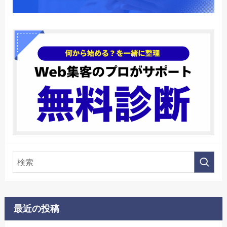
最近の投稿