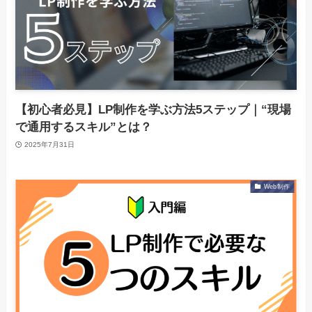
【初心者必見】LP制作を学ぶ方法5ステップ｜“現場
で通用するスキル”とは？
2025年7月31日
Web制作