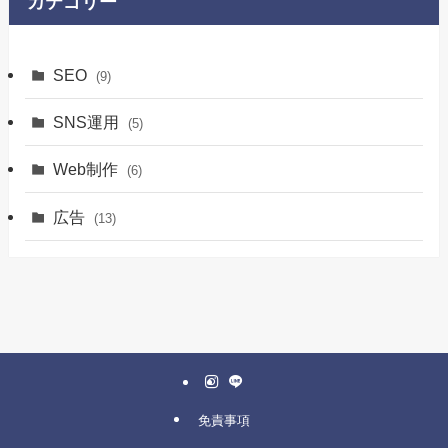
カテゴリー
SEO
(9)
SNS運用
(5)
Web制作
(6)
広告
(13)
免責事項