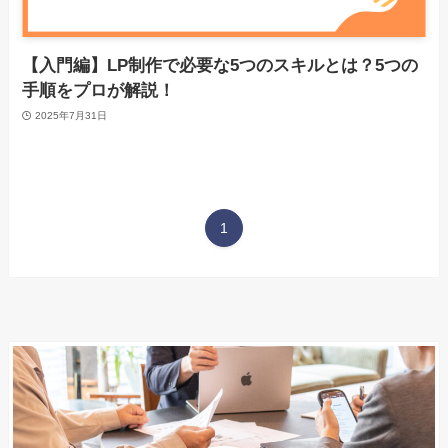
【入門編】LP制作で必要な5つのスキルとは？5つの
手順をプロが解説！
2025年7月31日
1