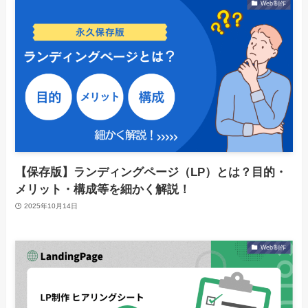
Web制作
【保存版】ランディングページ（LP）とは？目的・
メリット・構成等を細かく解説！
2025年10月14日
Web制作