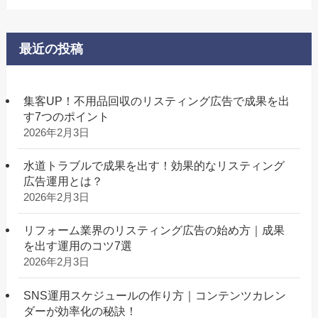
最近の投稿
集客UP！不用品回収のリスティング広告で成果を出
す7つのポイント
2026年2月3日
水道トラブルで成果を出す！効果的なリスティング
広告運用とは？
2026年2月3日
リフォーム業界のリスティング広告の始め方｜成果
を出す運用のコツ7選
2026年2月3日
SNS運用スケジュールの作り方｜コンテンツカレン
ダーが効率化の秘訣！