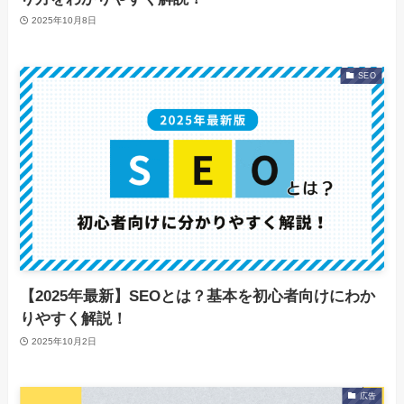
2025年10月8日
SEO
【2025年最新】SEOとは？基本を初心者向けにわか
りやすく解説！
2025年10月2日
広告