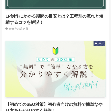
LP制作にかかる期間の目安とは？工程別の流れと短
縮するコツを解説！
2025年10月14日
SEO
【初めてのSEO対策】初心者向けの無料で簡単なや
り方をわかりやすく解説！