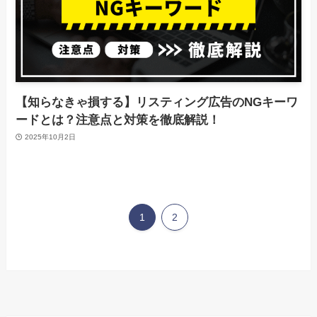
【知らなきゃ損する】リスティング広告のNGキーワ
ードとは？注意点と対策を徹底解説！
2025年10月2日
1
2