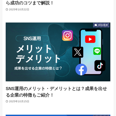
ら成功のコツまで解説！
2025年10月22日
SNS運用
SNS運用のメリット・デメリットとは？成果を出せ
る企業の特徴もご紹介！
2025年10月15日