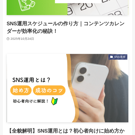
SNS運用スケジュールの作り方｜コンテンツカレン
ダーが効率化の秘訣！
2025年10月24日
SNS運用
【全貌解明】SNS運用とは？初心者向けに始め方か