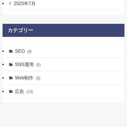
2025年7月
カテゴリー
SEO
(9)
SNS運用
(5)
Web制作
(6)
広告
(13)