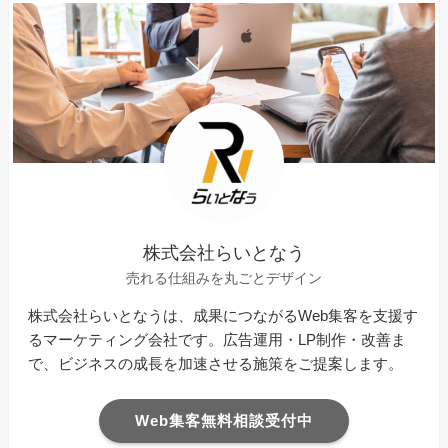
株式会社らいとなう
売れる仕組みを丸ごとデザイン
株式会社らいとなうは、成果につながるWeb集客を支援す
るマーケティング会社です。広告運用・LP制作・改善ま
で、ビジネスの成長を加速させる施策をご提案します。
Web集客無料相談受付中