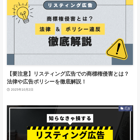
【要注意】リスティング広告での商標権侵害とは？
法律や広告ポリシーを徹底解説！
2025年10月2日
広告