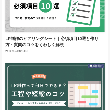
LP制作のヒアリングシート｜必須項目10選と作り
方・質問のコツをくわしく解説
2025年10月14日
Web制作