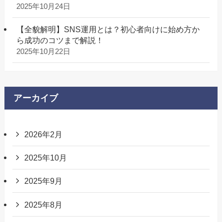
2025年10月24日
【全貌解明】SNS運用とは？初心者向けに始め方か
ら成功のコツまで解説！
2025年10月22日
アーカイブ
2026年2月
2025年10月
2025年9月
2025年8月